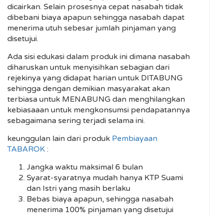
dicairkan. Selain prosesnya cepat nasabah tidak
dibebani biaya apapun sehingga nasabah dapat
menerima utuh sebesar jumlah pinjaman yang
disetujui.
Ada sisi edukasi dalam produk ini dimana nasabah
diharuskan untuk menyisihkan sebagian dari
rejekinya yang didapat harian untuk DITABUNG
sehingga dengan demikian masyarakat akan
terbiasa untuk MENABUNG dan menghilangkan
kebiasaaan untuk mengkonsumsi pendapatannya
sebagaimana sering terjadi selama ini.
keunggulan lain dari produk
Pembiayaan
TABAROK
:
Jangka waktu maksimal 6 bulan
Syarat-syaratnya mudah hanya KTP Suami
dan Istri yang masih berlaku
Bebas biaya apapun, sehingga nasabah
menerima 100% pinjaman yang disetujui