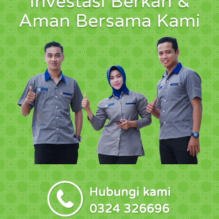
Investasi Berkah &
Aman Bersama Kami