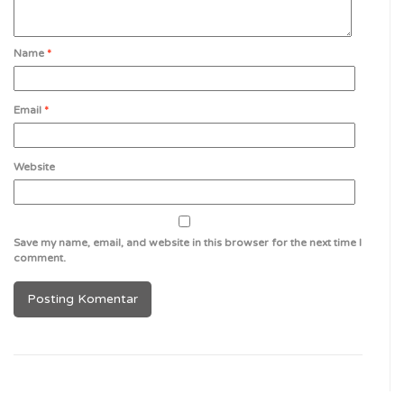
Name
*
Email
*
Website
Save my name, email, and website in this browser for the next time I
comment.