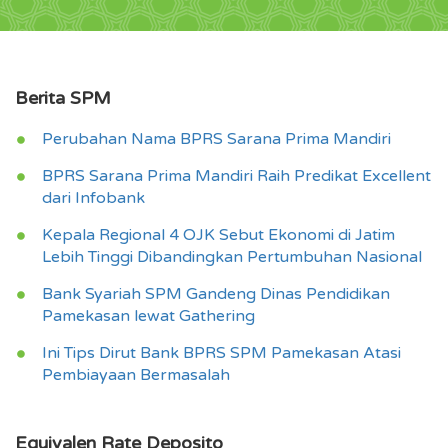
Berita SPM
Perubahan Nama BPRS Sarana Prima Mandiri
BPRS Sarana Prima Mandiri Raih Predikat Excellent
dari Infobank
Kepala Regional 4 OJK Sebut Ekonomi di Jatim
Lebih Tinggi Dibandingkan Pertumbuhan Nasional
Bank Syariah SPM Gandeng Dinas Pendidikan
Pamekasan lewat Gathering
Ini Tips Dirut Bank BPRS SPM Pamekasan Atasi
Pembiayaan Bermasalah
Equivalen Rate Deposito