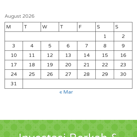
August 2026
M
T
W
T
F
S
S
1
2
3
4
5
6
7
8
9
10
11
12
13
14
15
16
17
18
19
20
21
22
23
24
25
26
27
28
29
30
31
« Mar