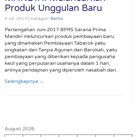
Produk Unggulan Baru
5 Jul, 2017 | Kategori:
Berita
Pertengahan Juni 2017 BPRS Sarana Prima
Mandiri meluncurkan produk pembiayaan baru
yang dinamakan Pembiayaan Tabarok yaitu
singkatan dari Tanpa Agunan dan Barokah, yaitu
pembiayaan yang diberikan kepada pengusaha
kecil yang perputaran usahanya dalam 1 hari,
artinya pendaptan yang diperoleh nasabah dari…
Selengkapnya →
August 2026