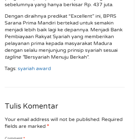
sebelumnya yang hanya berkisar Rp. 437 juta.
Dengan diraihnya predikat “Excellent” ini, BPRS
Sarana Prima Mandiri bertekad untuk semakin
menjadi lebih baik lagi ke depannya. Menjadi Bank
Pembiayaan Rakyat Syariah yang memberikan
pelayanan prima kepada masyarakat Madura
dengan selalu menjunjung prinsip syariah sesuai
tagline “
Bersyariah Menuju Berkah”.
Tags:
syariah award
Tulis Komentar
Your email address will not be published.
Required
fields are marked
*
Comment
*