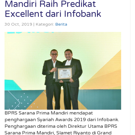
Mandiri Raih Predikat
Excellent dari Infobank
30 Oct, 2019 | Kategori:
Berita
BPRS Sarana Prima Mandiri mendapat
penghargaan Syariah Awards 2019 dari Infobank.
Penghargaan diterima oleh Direktur Utama BPRS
Sarana Prima Mandiri, Slamet Riyanto di Grand