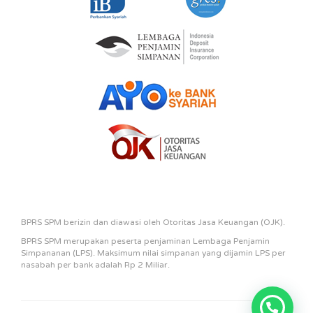
BPRS SPM berizin dan diawasi oleh Otoritas Jasa Keuangan (OJK).
BPRS SPM merupakan peserta penjaminan Lembaga Penjamin
Simpananan (LPS). Maksimum nilai simpanan yang dijamin LPS per
nasabah per bank adalah Rp 2 Miliar.