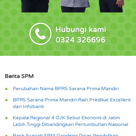
Berita SPM
Perubahan Nama BPRS Sarana Prima Mandiri
BPRS Sarana Prima Mandiri Raih Predikat Excellent
dari Infobank
Kepala Regional 4 OJK Sebut Ekonomi di Jatim
Lebih Tinggi Dibandingkan Pertumbuhan Nasional
Bank Syariah SPM Gandeng Dinas Pendidikan