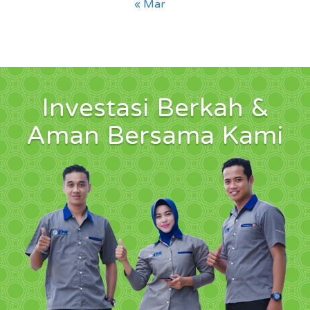
« Mar
Investasi Berkah &
Aman Bersama Kami