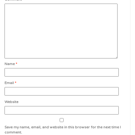
Name
*
Email
*
Website
Save my name, email, and website in this browser for the next time I
comment.