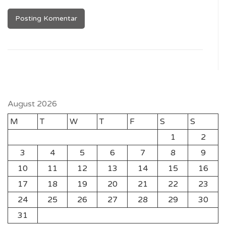
August 2026
M
T
W
T
F
S
S
1
2
3
4
5
6
7
8
9
10
11
12
13
14
15
16
17
18
19
20
21
22
23
24
25
26
27
28
29
30
31