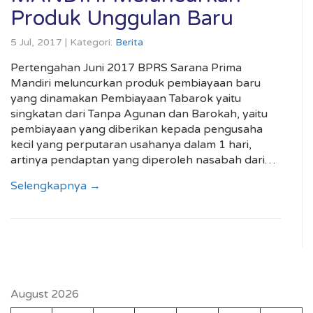
Produk Unggulan Baru
5 Jul, 2017 | Kategori:
Berita
Pertengahan Juni 2017 BPRS Sarana Prima
Mandiri meluncurkan produk pembiayaan baru
yang dinamakan Pembiayaan Tabarok yaitu
singkatan dari Tanpa Agunan dan Barokah, yaitu
pembiayaan yang diberikan kepada pengusaha
kecil yang perputaran usahanya dalam 1 hari,
artinya pendaptan yang diperoleh nasabah dari…
Selengkapnya →
August 2026