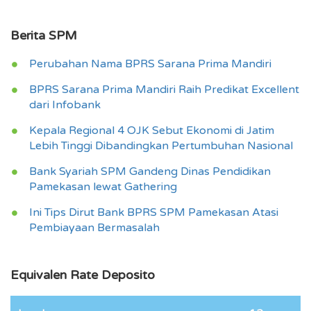
Berita SPM
Perubahan Nama BPRS Sarana Prima Mandiri
BPRS Sarana Prima Mandiri Raih Predikat Excellent
dari Infobank
Kepala Regional 4 OJK Sebut Ekonomi di Jatim
Lebih Tinggi Dibandingkan Pertumbuhan Nasional
Bank Syariah SPM Gandeng Dinas Pendidikan
Pamekasan lewat Gathering
Ini Tips Dirut Bank BPRS SPM Pamekasan Atasi
Pembiayaan Bermasalah
Equivalen Rate Deposito