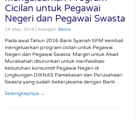
Cicilan untuk Pegawai
Negeri dan Pegawai Swasta
24 May, 2016 | Kategori:
Berita
Pada awal Tahun 2016 Bank Syariah SPM kembali
mengeluarkan program cicilan untuk Pegawai
Negeri dan Pegawai Swasta. Margin untuk Akad
Murabahah diturunkan untuk menfasilitasi
kebutuhan konsumtif Pegawai Negeri di
Lingkungan DIKNAS Pamekasan dan Perusahaan
Swasta yang sudah bekerjasama dengan Bank…
Selengkapnya →