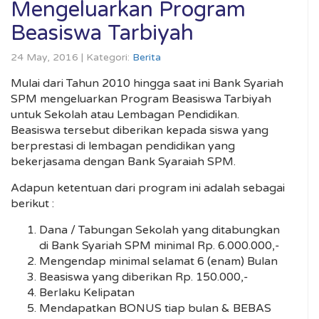
Mengeluarkan Program
Beasiswa Tarbiyah
24 May, 2016 | Kategori:
Berita
Mulai dari Tahun 2010 hingga saat ini Bank Syariah
SPM mengeluarkan Program Beasiswa Tarbiyah
untuk Sekolah atau Lembagan Pendidikan.
Beasiswa tersebut diberikan kepada siswa yang
berprestasi di lembagan pendidikan yang
bekerjasama dengan Bank Syaraiah SPM.
Adapun ketentuan dari program ini adalah sebagai
berikut :
Dana / Tabungan Sekolah yang ditabungkan
di Bank Syariah SPM minimal Rp. 6.000.000,-
Mengendap minimal selamat 6 (enam) Bulan
Beasiswa yang diberikan Rp. 150.000,-
Berlaku Kelipatan
Mendapatkan BONUS tiap bulan & BEBAS