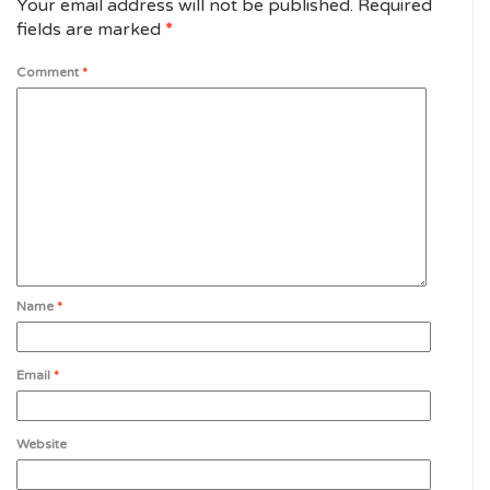
Your email address will not be published.
Required
fields are marked
*
Comment
*
Name
*
Email
*
Website