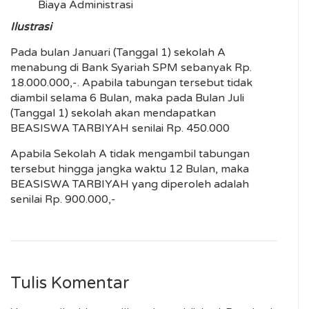
Biaya Administrasi
Ilustrasi
Pada bulan Januari (Tanggal 1) sekolah A
menabung di Bank Syariah SPM sebanyak Rp.
18.000.000,-. Apabila tabungan tersebut tidak
diambil selama 6 Bulan, maka pada Bulan Juli
(Tanggal 1) sekolah akan mendapatkan
BEASISWA TARBIYAH senilai Rp. 450.000
Apabila Sekolah A tidak mengambil tabungan
tersebut hingga jangka waktu 12 Bulan, maka
BEASISWA TARBIYAH yang diperoleh adalah
senilai Rp. 900.000,-
Tulis Komentar