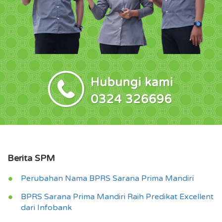
Berita SPM
Perubahan Nama BPRS Sarana Prima Mandiri
BPRS Sarana Prima Mandiri Raih Predikat Excellent
dari Infobank