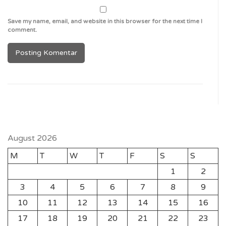
Save my name, email, and website in this browser for the next time I
comment.
August 2026
M
T
W
T
F
S
S
1
2
3
4
5
6
7
8
9
10
11
12
13
14
15
16
17
18
19
20
21
22
23