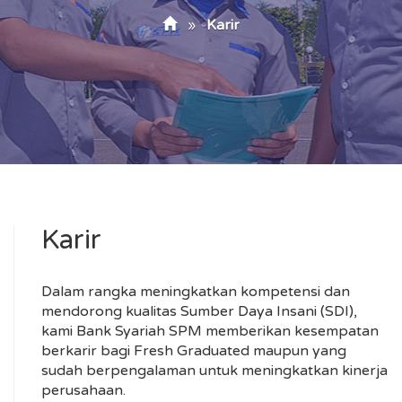
»
Karir
Karir
Dalam rangka meningkatkan kompetensi dan
mendorong kualitas Sumber Daya Insani (SDI),
kami Bank Syariah SPM memberikan kesempatan
berkarir bagi Fresh Graduated maupun yang
sudah berpengalaman untuk meningkatkan kinerja
perusahaan.