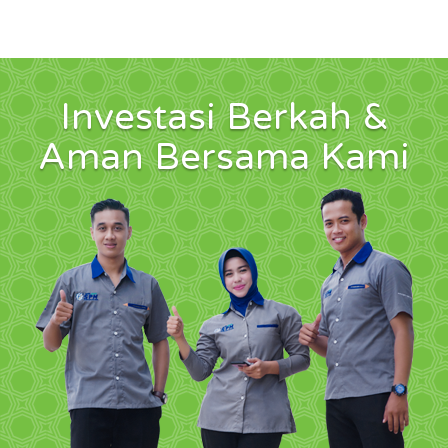
Investasi Berkah &
Aman Bersama Kami