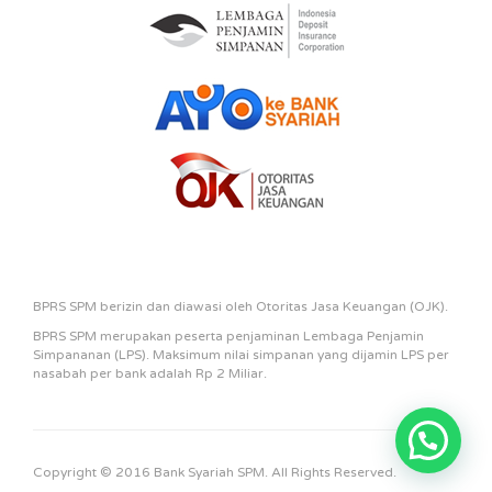
BPRS SPM berizin dan diawasi oleh Otoritas Jasa Keuangan (OJK).
BPRS SPM merupakan peserta penjaminan Lembaga Penjamin
Simpananan (LPS). Maksimum nilai simpanan yang dijamin LPS per
nasabah per bank adalah Rp 2 Miliar.
Copyright © 2016
Bank Syariah SPM
. All Rights Reserved.